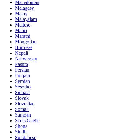
Macedonian
Malagasy
Malay
Malayalam
Maltese
Maori
Marathi
Mongolian
Burmese
Nepali
Norwegian
Pashto
Persian
Punjabi
Serbian
Sesotho
Sinhala
Slovak
Slovenian
Somali
Samoan
Scots Gaelic
Shona
Sindhi
Sundanese