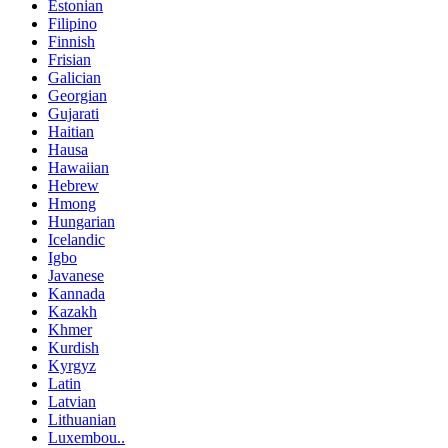
Estonian
Filipino
Finnish
Frisian
Galician
Georgian
Gujarati
Haitian
Hausa
Hawaiian
Hebrew
Hmong
Hungarian
Icelandic
Igbo
Javanese
Kannada
Kazakh
Khmer
Kurdish
Kyrgyz
Latin
Latvian
Lithuanian
Luxembou..