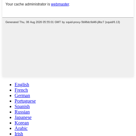
English
French
German
Portuguese
Spanish
Russian
Japanese
Korean
Arabic
Irish