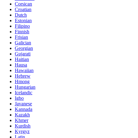
Corsican
Croatian
Dutch
Estonian
Filipino
Finnish
Frisian
Galician
Georgian
Gujarati
Haitian
Hausa
Hawaiian
Hebrew
Hmong
Hungarian
Icelandic
Igbo
Javanese
Kannada
Kazakh
Khmer
Kurdish
Kyrgyz
Latin