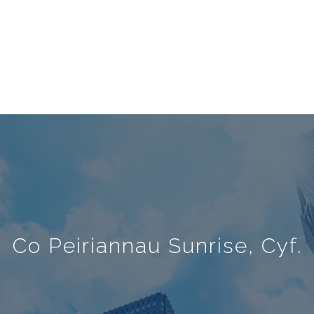
Co Peiriannau Sunrise, Cyf.