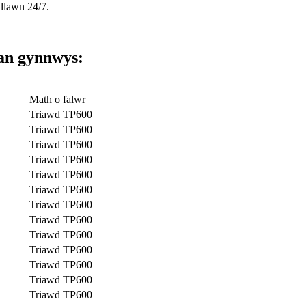
llawn 24/7.
an gynnwys:
Math o falwr
Triawd TP600
Triawd TP600
Triawd TP600
Triawd TP600
Triawd TP600
Triawd TP600
Triawd TP600
Triawd TP600
Triawd TP600
Triawd TP600
Triawd TP600
Triawd TP600
Triawd TP600