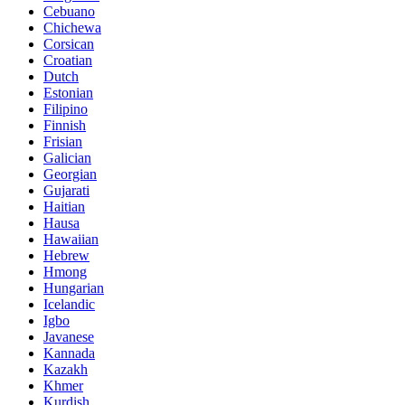
Cebuano
Chichewa
Corsican
Croatian
Dutch
Estonian
Filipino
Finnish
Frisian
Galician
Georgian
Gujarati
Haitian
Hausa
Hawaiian
Hebrew
Hmong
Hungarian
Icelandic
Igbo
Javanese
Kannada
Kazakh
Khmer
Kurdish