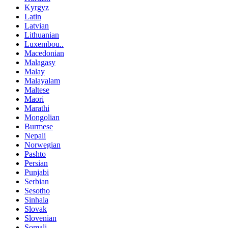
Kyrgyz
Latin
Latvian
Lithuanian
Luxembou..
Macedonian
Malagasy
Malay
Malayalam
Maltese
Maori
Marathi
Mongolian
Burmese
Nepali
Norwegian
Pashto
Persian
Punjabi
Serbian
Sesotho
Sinhala
Slovak
Slovenian
Somali