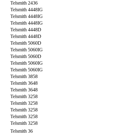
Telsmith 2436
Telsmith 4448IG
Telsmith 4448IG
Telsmith 4448IG
Telsmith 4448D
Telsmith 4448D
Telsmith 5060D
Telsmith 5060IG
Telsmith 5060D
Telsmith 5060IG
Telsmith 5060IG
Telsmith 3858
Telsmith 3648
Telsmith 3648
Telsmith 3258
Telsmith 3258
Telsmith 3258
Telsmith 3258
Telsmith 3258
Telsmith 36