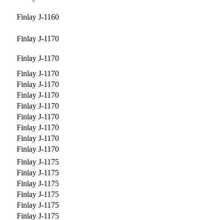
Finlay J-1160
Finlay J-1170
Finlay J-1170
Finlay J-1170
Finlay J-1170
Finlay J-1170
Finlay J-1170
Finlay J-1170
Finlay J-1170
Finlay J-1170
Finlay J-1170
Finlay J-1175
Finlay J-1175
Finlay J-1175
Finlay J-1175
Finlay J-1175
Finlay J-1175