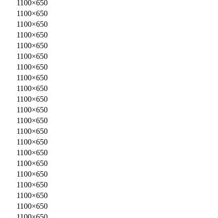
1100×650
1100×650
1100×650
1100×650
1100×650
1100×650
1100×650
1100×650
1100×650
1100×650
1100×650
1100×650
1100×650
1100×650
1100×650
1100×650
1100×650
1100×650
1100×650
1100×650
1100×650