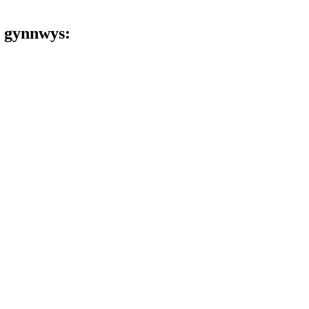
 gynnwys: