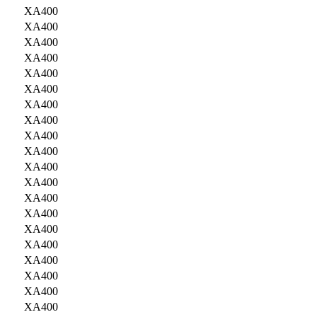
XA400
XA400
XA400
XA400
XA400
XA400
XA400
XA400
XA400
XA400
XA400
XA400
XA400
XA400
XA400
XA400
XA400
XA400
XA400
XA400